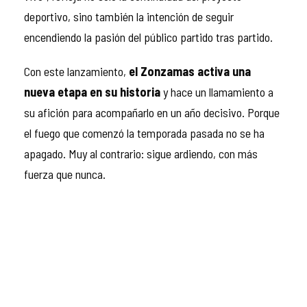
deportivo, sino también la intención de seguir
encendiendo la pasión del público partido tras partido.
Con este lanzamiento,
el Zonzamas activa una
nueva etapa en su historia
y hace un llamamiento a
su afición para acompañarlo en un año decisivo. Porque
el fuego que comenzó la temporada pasada no se ha
apagado. Muy al contrario: sigue ardiendo, con más
fuerza que nunca.