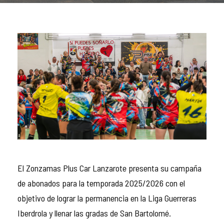
El Zonzamas Plus Car Lanzarote presenta su campaña
de abonados para la temporada 2025/2026 con el
objetivo de lograr la permanencia en la Liga Guerreras
Iberdrola y llenar las gradas de San Bartolomé.