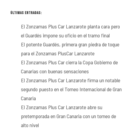
ÚLTIMAS ENTRADAS:
El Zonzamas Plus Car Lanzarote planta cara pero
el Guardés impone su oficio en el tramo final
El potente Guardés, primera gran piedra de toque
para el Zonzamas PlusCar Lanzarote
El Zonzamas Plus Car cierra la Copa Gobierno de
Canarias con buenas sensaciones
El Zonzamas Plus Car Lanzarote firma un notable
segundo puesto en el Torneo Internacional de Gran
Canaria
El Zonzamas Plus Car Lanzarote abre su
pretemporada en Gran Canaria con un torneo de
alto nivel