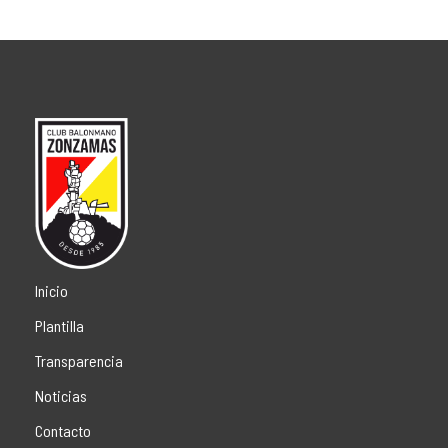
Inicio
Plantilla
Transparencia
Noticias
Contacto