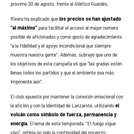
próximo 30 de agosto, frente al Atlético Guardés.
Rivera ha explicado que
los precios se han ajustado
“al máximo”
para facilitar el acceso al mayor número
posible de aficionados y como gesto de agradecimiento
“a la fidelidad y el apoyo incondicional que siempre
muestra nuestra gente”. Además, subrayó que uno de
los objetivos de esta campaña es que “las gradas estén
llenas todos los partidos y que el ambiente sea más
imponente aún”.
El club apuesta por mantener la conexión emocional con
la afición y con la identidad de Lanzarote, utilizando
el
volcán como símbolo de fuerza, permanencia y
energía
. El lema de esta temporada, “El fuego sigue
vivo”, refleja no solo la continuidad del proyecto