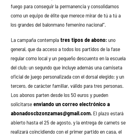
fuego para conseguir la permanencia y consolidarnos
como un equipo de élite que merece mirar de tú a tú a
los grandes del balonmano femenino nacional”.
La campaña contempla
tres tipos de abono:
uno
general, que da acceso a todos los partidos de la fase
regular como local y un pequeño descuento en la escuela
del club; un segundo que incluye además una camiseta
oficial de juego personalizada con el dorsal elegido; y un
tercero, de carácter familiar, válido para tres personas.
Los abonos parten desde los 50 euros y pueden
solicitarse
enviando un correo electrónico a
abonadoscbzonzamas@gmail.com.
El plazo estará
abierto hasta el 25 de agosto, y la entrega de carnets se
realizará coincidiendo con el primer partido en casa, el