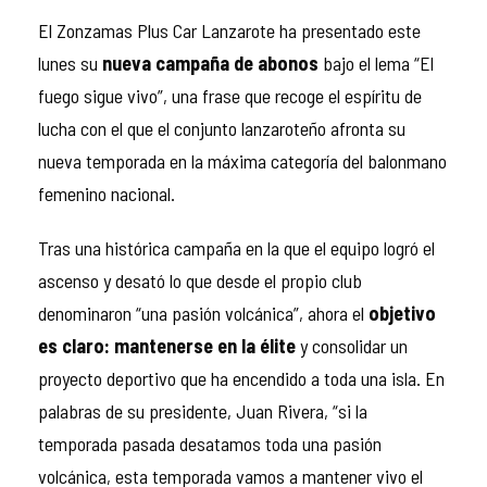
El Zonzamas Plus Car Lanzarote ha presentado este
lunes su
nueva campaña de abonos
bajo el lema “El
fuego sigue vivo”, una frase que recoge el espíritu de
lucha con el que el conjunto lanzaroteño afronta su
nueva temporada en la máxima categoría del balonmano
femenino nacional.
Tras una histórica campaña en la que el equipo logró el
ascenso y desató lo que desde el propio club
denominaron “una pasión volcánica”, ahora el
objetivo
es claro: mantenerse en la élite
y consolidar un
proyecto deportivo que ha encendido a toda una isla. En
palabras de su presidente, Juan Rivera, “si la
temporada pasada desatamos toda una pasión
volcánica, esta temporada vamos a mantener vivo el