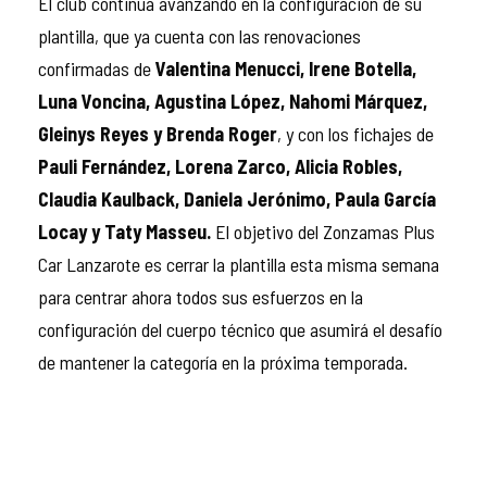
El club continúa avanzando en la configuración de su
plantilla, que ya cuenta con las renovaciones
confirmadas de
Valentina Menucci, Irene Botella,
Luna Voncina, Agustina López, Nahomi Márquez,
Gleinys Reyes y Brenda Roger
, y con los fichajes de
Pauli Fernández, Lorena Zarco, Alicia Robles,
Claudia Kaulback, Daniela Jerónimo, Paula García
Locay y Taty Masseu.
El objetivo del Zonzamas Plus
Car Lanzarote es cerrar la plantilla esta misma semana
para centrar ahora todos sus esfuerzos en la
configuración del cuerpo técnico que asumirá el desafío
de mantener la categoría en la próxima temporada.