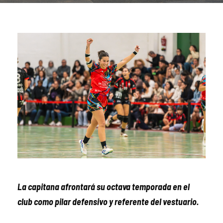
La capitana afrontará su octava temporada en el
club como pilar defensivo y referente del vestuario.