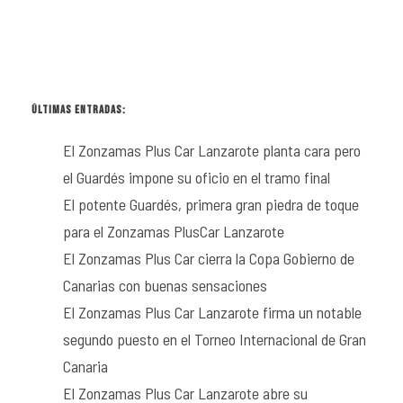
ÚLTIMAS ENTRADAS:
El Zonzamas Plus Car Lanzarote planta cara pero
el Guardés impone su oficio en el tramo final
El potente Guardés, primera gran piedra de toque
para el Zonzamas PlusCar Lanzarote
El Zonzamas Plus Car cierra la Copa Gobierno de
Canarias con buenas sensaciones
El Zonzamas Plus Car Lanzarote firma un notable
segundo puesto en el Torneo Internacional de Gran
Canaria
El Zonzamas Plus Car Lanzarote abre su