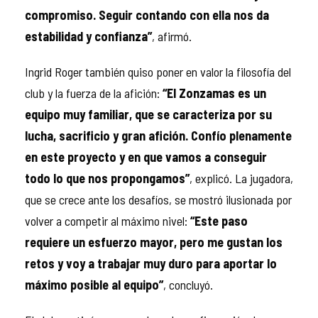
compromiso. Seguir contando con ella nos da
estabilidad y confianza”
, afirmó.
Ingrid Roger también quiso poner en valor la filosofía del
club y la fuerza de la afición:
“El Zonzamas es un
equipo muy familiar, que se caracteriza por su
lucha, sacrificio y gran afición. Confío plenamente
en este proyecto y en que vamos a conseguir
todo lo que nos propongamos”
, explicó. La jugadora,
que se crece ante los desafíos, se mostró ilusionada por
volver a competir al máximo nivel:
“Este paso
requiere un esfuerzo mayor, pero me gustan los
retos y voy a trabajar muy duro para aportar lo
máximo posible al equipo”
, concluyó.