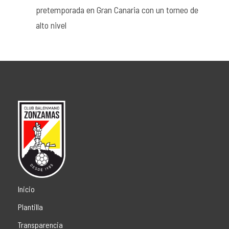
pretemporada en Gran Canaria con un torneo de
alto nivel
Inicio
Plantilla
Transparencia