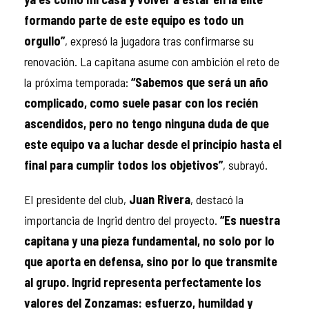
formando parte de este equipo es todo un
orgullo”
, expresó la jugadora tras confirmarse su
renovación. La capitana asume con ambición el reto de
la próxima temporada:
“Sabemos que será un año
complicado, como suele pasar con los recién
ascendidos, pero no tengo ninguna duda de que
este equipo va a luchar desde el principio hasta el
final para cumplir todos los objetivos”
, subrayó.
El presidente del club,
Juan Rivera
, destacó la
importancia de Ingrid dentro del proyecto.
“Es nuestra
capitana y una pieza fundamental, no solo por lo
que aporta en defensa, sino por lo que transmite
al grupo. Ingrid representa perfectamente los
valores del Zonzamas: esfuerzo, humildad y