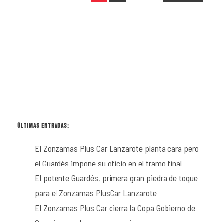
ÚLTIMAS ENTRADAS:
El Zonzamas Plus Car Lanzarote planta cara pero
el Guardés impone su oficio en el tramo final
El potente Guardés, primera gran piedra de toque
para el Zonzamas PlusCar Lanzarote
El Zonzamas Plus Car cierra la Copa Gobierno de