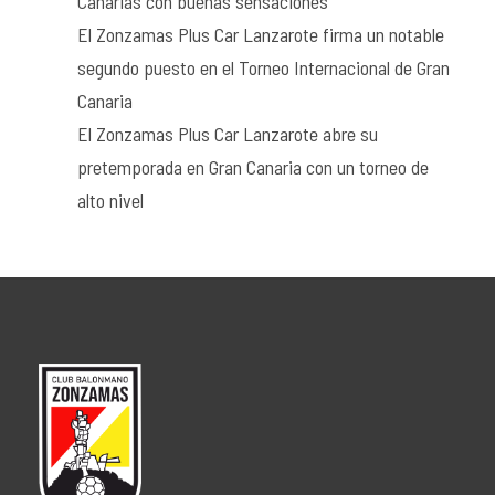
Canarias con buenas sensaciones
El Zonzamas Plus Car Lanzarote firma un notable
segundo puesto en el Torneo Internacional de Gran
Canaria
El Zonzamas Plus Car Lanzarote abre su
pretemporada en Gran Canaria con un torneo de
alto nivel