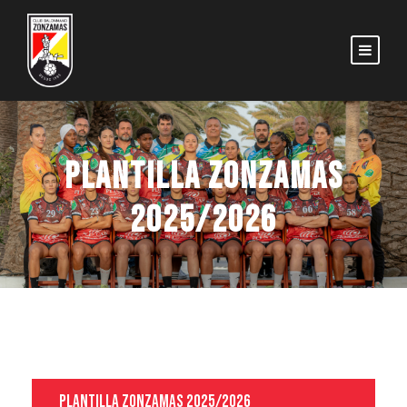
PLANTILLA ZONZAMAS
2025/2026
Plantilla Zonzamas 2025/2026