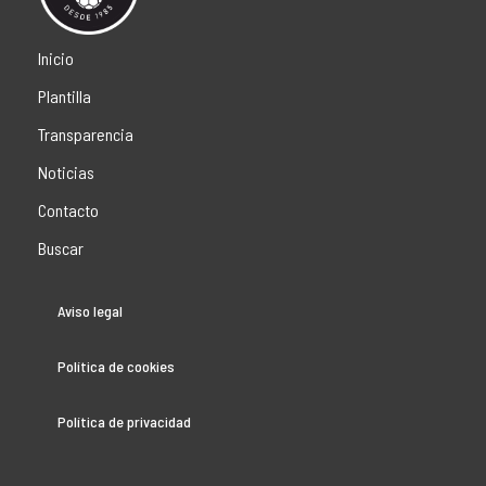
Inicio
Plantilla
Transparencia
Noticias
Contacto
Buscar
Aviso legal
Política de cookies
Política de privacidad