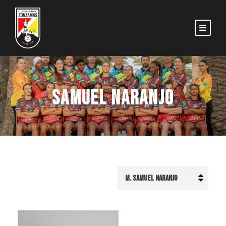
SAMUEL NARANJO