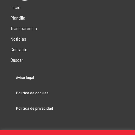
Inicio
Plantilla
Transparencia
Noticias
Contacto
Buscar
Aviso legal
Política de cookies
Política de privacidad