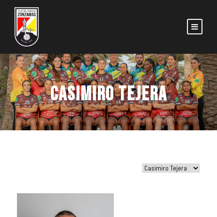
CASIMIRO TEJERA