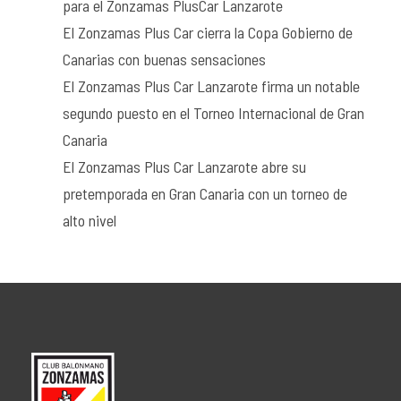
para el Zonzamas PlusCar Lanzarote
El Zonzamas Plus Car cierra la Copa Gobierno de
Canarias con buenas sensaciones
El Zonzamas Plus Car Lanzarote firma un notable
segundo puesto en el Torneo Internacional de Gran
Canaria
El Zonzamas Plus Car Lanzarote abre su
pretemporada en Gran Canaria con un torneo de
alto nivel