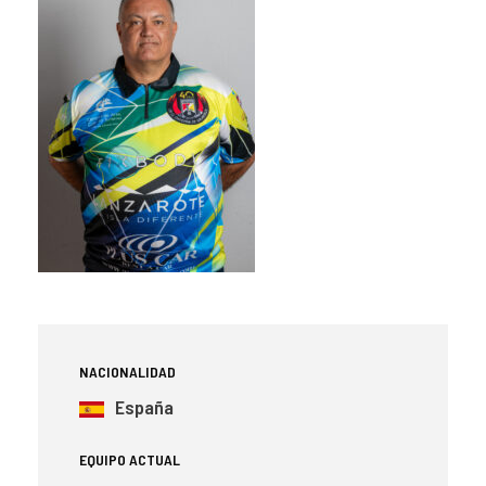
NACIONALIDAD
España
EQUIPO ACTUAL