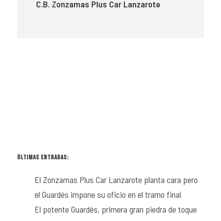
C.B. Zonzamas Plus Car Lanzarote
ÚLTIMAS ENTRADAS:
El Zonzamas Plus Car Lanzarote planta cara pero
el Guardés impone su oficio en el tramo final
El potente Guardés, primera gran piedra de toque