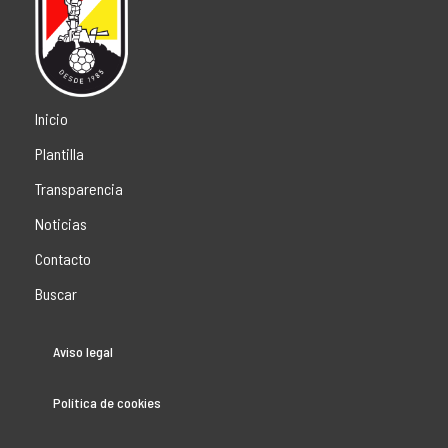
Inicio
Plantilla
Transparencia
Noticias
Contacto
Buscar
Aviso legal
Política de cookies