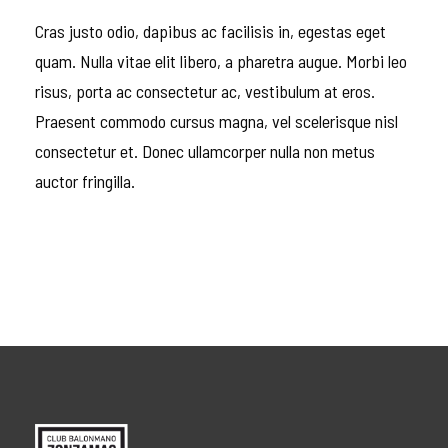
Cras justo odio, dapibus ac facilisis in, egestas eget
quam. Nulla vitae elit libero, a pharetra augue. Morbi leo
risus, porta ac consectetur ac, vestibulum at eros.
Praesent commodo cursus magna, vel scelerisque nisl
consectetur et. Donec ullamcorper nulla non metus
auctor fringilla.