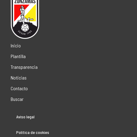
Inicio
Plantilla
Transparencia
Noticias
Contacto
Buscar
Aviso legal
Política de cookies